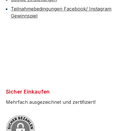
Teilnahmebedingungen Facebook/ Instagram
Gewinnspiel
Sicher Einkaufen
Mehrfach ausgezeichnet und zertifiziert!