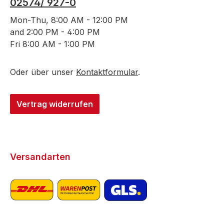
02574/ 927-0
Mon-Thu, 8:00 AM - 12:00 PM
and 2:00 PM - 4:00 PM
Fri 8:00 AM - 1:00 PM
Oder über unser
Kontaktformular
.
Vertrag widerrufen
Versandarten