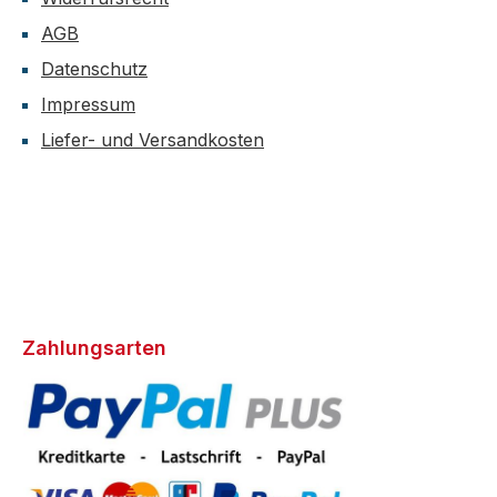
AGB
Datenschutz
Impressum
Liefer- und Versandkosten
Zahlungsarten