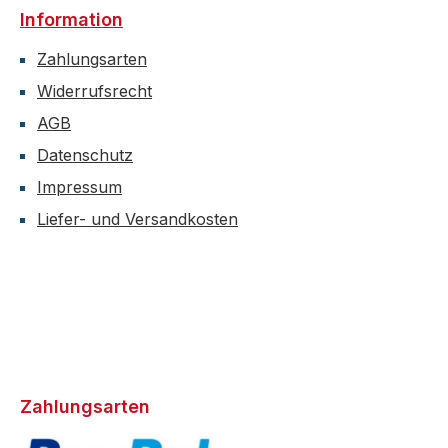
Information
Zahlungsarten
Widerrufsrecht
AGB
Datenschutz
Impressum
Liefer- und Versandkosten
Zahlungsarten