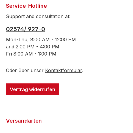
Service-Hotline
Support and consultation at:
02574/ 927-0
Mon-Thu, 8:00 AM - 12:00 PM
and 2:00 PM - 4:00 PM
Fri 8:00 AM - 1:00 PM
Oder über unser
Kontaktformular
.
Vertrag widerrufen
Versandarten