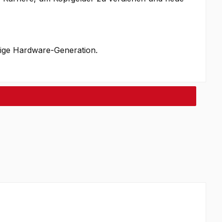
utige Hardware-Generation.