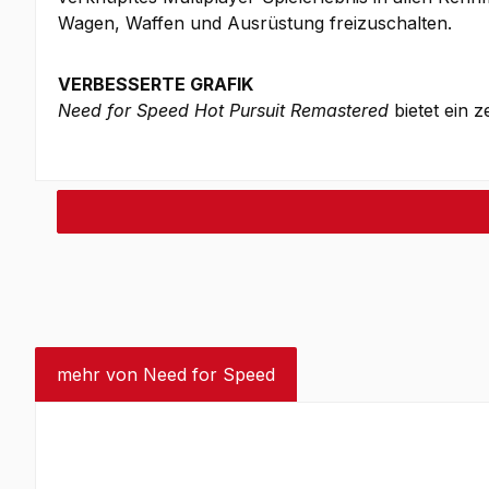
Wagen, Waffen und Ausrüstung freizuschalten.
VERBESSERTE GRAFIK
Need for Speed Hot Pursuit Remastered
bietet ein z
mehr von Need for Speed
Produktgalerie überspringen