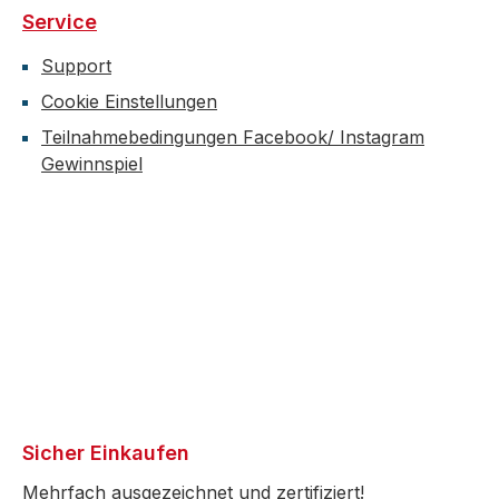
Service
Support
Cookie Einstellungen
Teilnahmebedingungen Facebook/ Instagram
Gewinnspiel
Sicher Einkaufen
Mehrfach ausgezeichnet und zertifiziert!