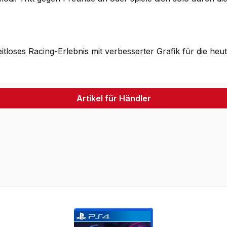
eitloses Racing-Erlebnis mit verbesserter Grafik für die he
Artikel für Händler