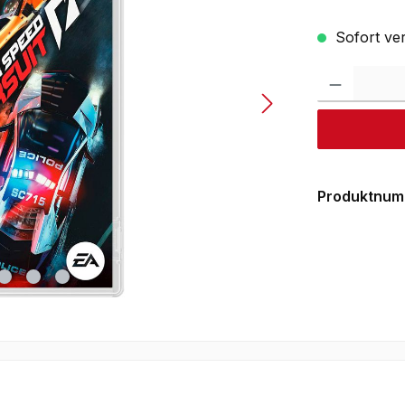
Sofort ver
Produktnum