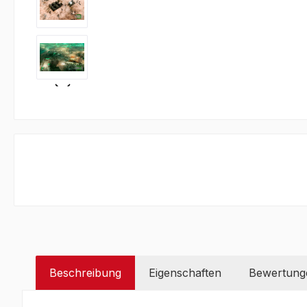
Beschreibung
Eigenschaften
Bewertung