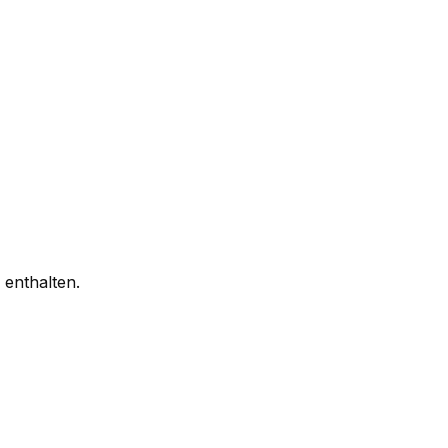
enthalten.