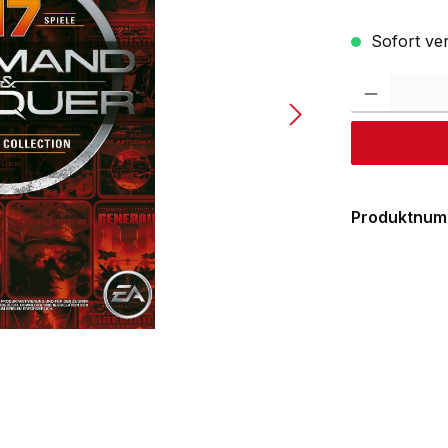
Sofort ver
Produktnum