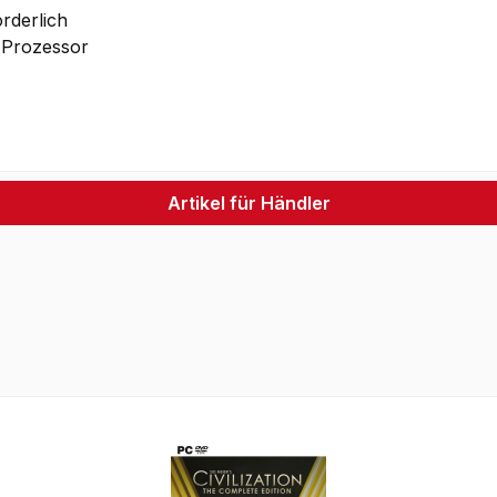
orderlich
 Prozessor
Artikel für Händler