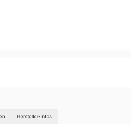
en
Hersteller-Infos