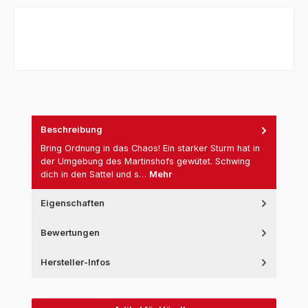
Beschreibung
Bring Ordnung in das Chaos! Ein starker Sturm hat in
der Umgebung des Martinshofs gewütet. Schwing
dich in den Sattel und s…
Mehr
Eigenschaften
Bewertungen
Hersteller-Infos