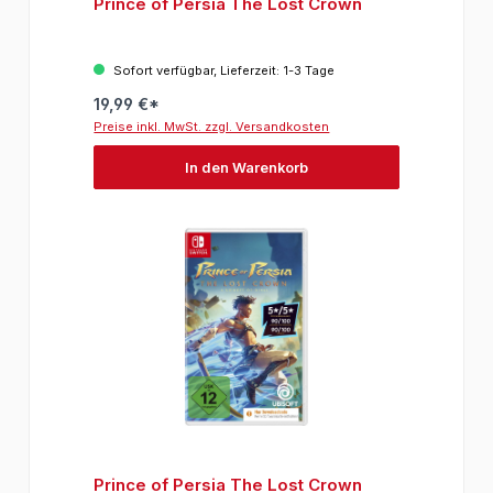
Prince of Persia The Lost Crown
Sofort verfügbar, Lieferzeit: 1-3 Tage
19,99 €*
Preise inkl. MwSt. zzgl. Versandkosten
In den Warenkorb
Prince of Persia The Lost Crown