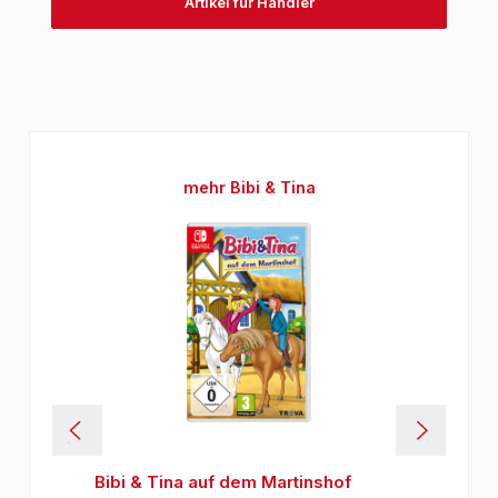
Artikel für Händler
Produktgalerie überspringen
mehr Bibi & Tina
Bibi & Tina auf dem Martinshof