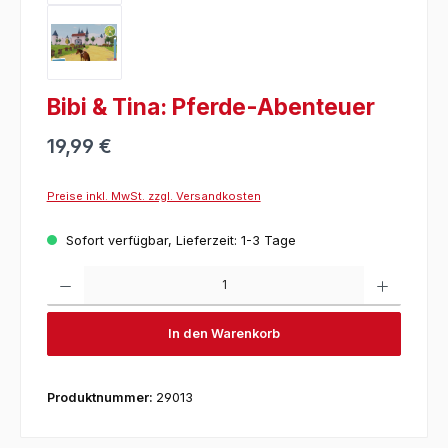
Bibi & Tina: Pferde-Abenteuer
19,99 €
Preise inkl. MwSt. zzgl. Versandkosten
Sofort verfügbar, Lieferzeit: 1-3 Tage
Produkt 
In den Warenkorb
Produktnummer:
29013