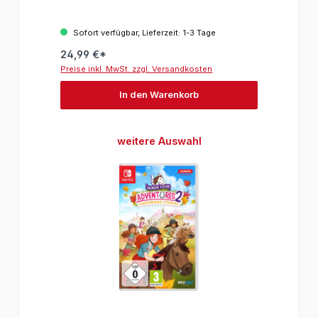
Sofort verfügbar, Lieferzeit: 1-3 Tage
24,99 €*
Preise inkl. MwSt. zzgl. Versandkosten
In den Warenkorb
Produktgalerie überspringen
weitere Auswahl