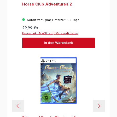
Horse Club Adventures 2
Sofort verfügbar, Lieferzeit: 1-3 Tage
29,99 €*
Preise inkl. MwSt. zzgl. Versandkosten
In den Warenkorb